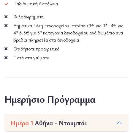
Ταξιδιωτική Ασφάλεια
Φιλοδωρήματα
Δημοτικά Τέλη Ξενοδοχείου : περίπου 3€ για 3* , 4€ για
4* & 5€ για 5* κατηγορία ξενοδοχείου ανά δωμάτιο ανά
βραδιά πληρωτέα στα ξενοδοχεία
Οτιδήποτε προαιρετικό
Ποτά στα γεύματα
Ημερήσιο Πρόγραμμα
Ημέρα 1
Αθήνα - Ντουμπάι