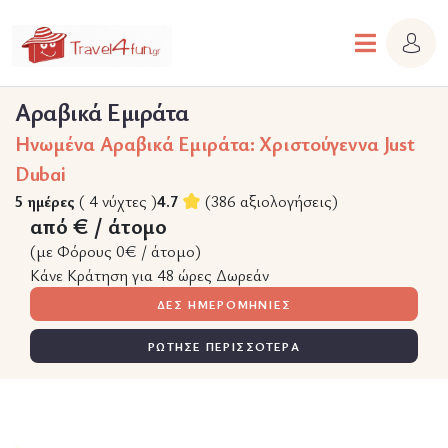
Αραβικά Εμιράτα
Hνωμένα Αραβικά Εμιράτα: Χριστούγεννα Just
Dubai
5 ημέρες
( 4 νύχτες )
4.7
(386 αξιολογήσεις)
από € / άτομο
(με Φόρους 0€ / άτομο)
Κάνε Κράτηση για 48 ώρες Δωρεάν
ΔΕΣ ΗΜΕΡΟΜΗΝΙΕΣ
ΡΩΤΗΣΕ ΠΕΡΙΣΣΟΤΕΡΑ