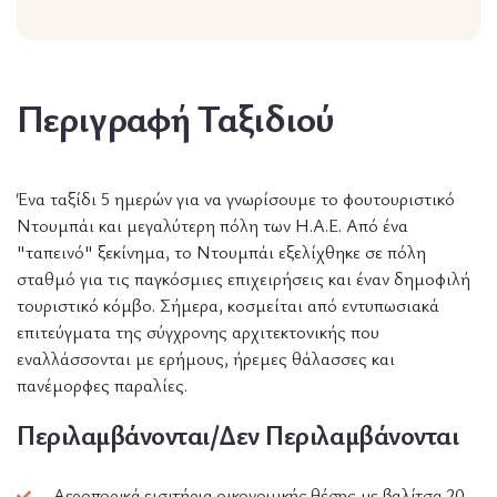
Περιγραφή Ταξιδιού
Ένα ταξίδι 5 ημερών για να γνωρίσουμε το φουτουριστικό
Ντουμπάι και μεγαλύτερη πόλη των Η.Α.Ε. Από ένα
"ταπεινό" ξεκίνημα, το Ντουμπάι εξελίχθηκε σε πόλη
σταθμό για τις παγκόσμιες επιχειρήσεις και έναν δημοφιλή
τουριστικό κόμβο. Σήμερα, κοσμείται από εντυπωσιακά
επιτεύγματα της σύγχρονης αρχιτεκτονικής που
εναλλάσσονται με ερήμους, ήρεμες θάλασσες και
πανέμορφες παραλίες.
Περιλαμβάνονται/Δεν Περιλαμβάνονται
Αεροπορικά εισιτήρια οικονομικής θέσης με βαλίτσα 20