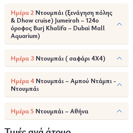
Ημέρα 2
Ντουμπάι (ξενάγηση πόλης
& Dhow cruise) Jumeirah – 124ο
όροφος Burj Khalifa – Dubai Mall
Aquarium)
Ημέρα 3
Ντουμπάι ( σαφάρι 4Χ4)
Ημέρα 4
Ντουμπάι – Αμπού Ντάμπι -
Ντουμπάι
Ημέρα 5
Ντουμπάι – Αθήνα
Τιμές ανά άτομο