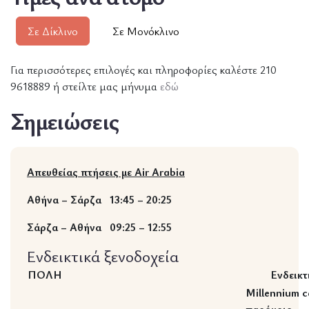
Σε Δίκλινο
Σε Μονόκλινο
Για περισσότερες επιλογές και πληροφορίες καλέστε 210
9618889 ή στείλτε μας μήνυμα
εδώ
Σημειώσεις
Απευθείας πτήσεις με Air Arabia
Aθήνα – Σάρζα 13:45 – 20:25
Σάρζα – Αθήνα 09:25 – 12:55
Ενδεικτικά ξενοδοχεία
ΠΟΛΗ
Ενδεικτικ
Millennium c