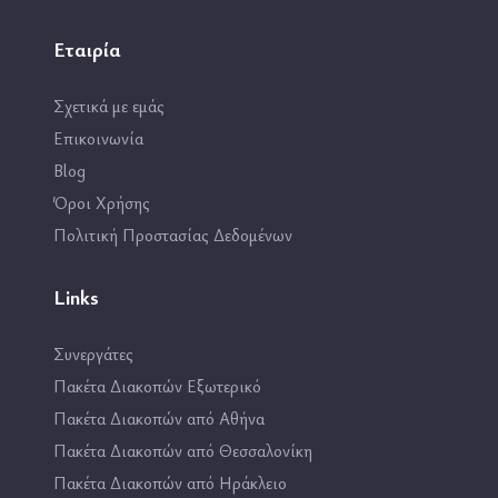
Εταιρία
Σχετικά με εμάς
Επικοινωνία
Blog
Όροι Χρήσης
Πολιτική Προστασίας Δεδομένων
Links
Συνεργάτες
Πακέτα Διακοπών Εξωτερικό
Πακέτα Διακοπών από Αθήνα
Πακέτα Διακοπών από Θεσσαλονίκη
Πακέτα Διακοπών από Ηράκλειο