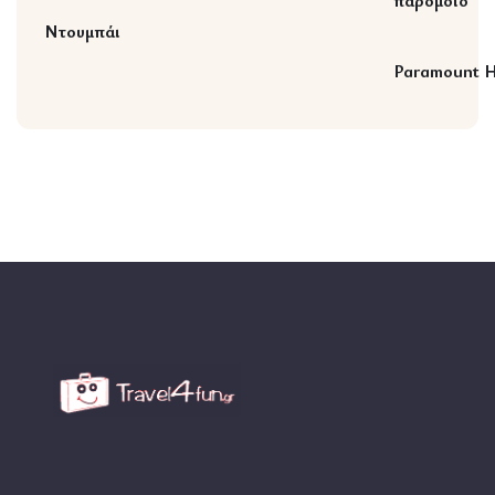
παρόμοιο
Ντουμπάι
Paramount H