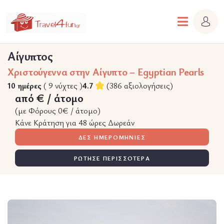
Αίγυπτος
Χριστούγεννα στην Αίγυπτο – Egyptian Pearls
10 ημέρες
( 9 νύχτες )
4.7
(386 αξιολογήσεις)
από € / άτομο
(με Φόρους 0€ / άτομο)
Κάνε Κράτηση για 48 ώρες Δωρεάν
ΔΕΣ ΗΜΕΡΟΜΗΝΙΕΣ
ΡΩΤΗΣΕ ΠΕΡΙΣΣΟΤΕΡΑ