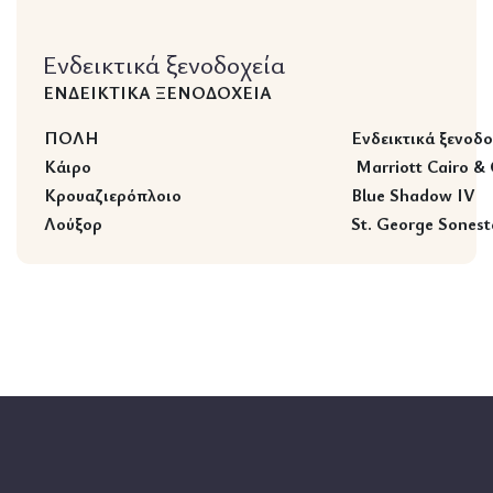
Ενδεικτικά ξενοδοχεία
ΕΝΔΕΙΚΤΙΚΑ ΞΕΝΟΔΟΧΕΙΑ
ΠΟΛΗ
Ενδεικτικά ξενοδο
Κάιρο
Marriott Cairo & 
Κρουαζιερόπλοιο
Blue Shadow IV
Λούξορ
St. George Sonest