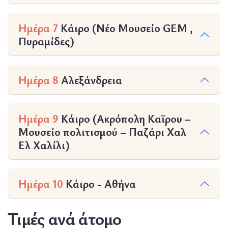
Ημέρα 7
Κάιρο (Νέο Μουσείο GEM ,
Πυραμίδες)
Ημέρα 8
Αλεξάνδρεια
Ημέρα 9
Κάιρο (Ακρόπολη Καϊρου –
Μουσείο πολιτισμού – Παζάρι Χαλ
Ελ Χαλίλι)
Ημέρα 10
Κάιρο - Αθήνα
Τιμές ανά άτομο