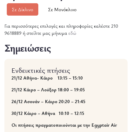
Σε Δίκλινο
Σε Μονόκλινο
Για περισσότερες επιλογές και πληροφορίες καλέστε 210
9618889 ή στείλτε μας μήνυμα
εδώ
Σημειώσεις
Ενδεικτικές πτήσεις
21/12 Αθήνα- Κάιρο 13:15 – 15:10
21/12 Κάιρο – Λούξορ 18:00 – 19:05
26/12 Ασουάν – Κάιρο 20:20 – 21:45
30/12 Κάιρο – Αθήνα 10:10 – 12:15
Οι πτήσεις πραγματοποιούνται με την Egyptair Air