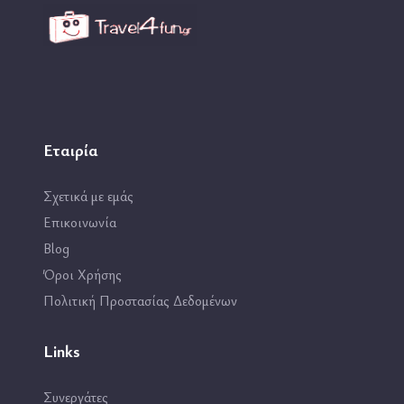
Εταιρία
Σχετικά με εμάς
Επικοινωνία
Blog
Όροι Χρήσης
Πολιτική Προστασίας Δεδομένων
Links
Συνεργάτες