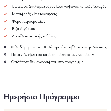
Έμπειρος Διπλωματούχος Ελληνόφωνος τοπικός ξεναγός
Μεταφορές / Μετακινήσεις
Φόροι αεροδρομίων
Βίζα Αιγύπτου
Ασφάλεια αστικής ευθύνης
Φιλοδωρήματα – 50€ /άτομο ( καταβλητέα στην Αίγυπτο)
Ποτά / Αναψυκτικά κατά τη διάρκεια των γευμάτων
Οτιδήποτε δεν αναγράφεται στο πρόγραμμα
Ημερήσιο Πρόγραμμα