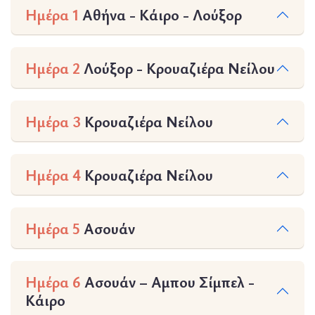
Ημέρα 1
Αθήνα - Κάιρο - Λούξορ
Ημέρα 2
Λούξορ - Κρουαζιέρα Νείλου
Ημέρα 3
Κρουαζιέρα Νείλου
Ημέρα 4
Κρουαζιέρα Νείλου
Ημέρα 5
Ασουάν
Ημέρα 6
Ασουάν – Αμπου Σίμπελ -
Κάιρο