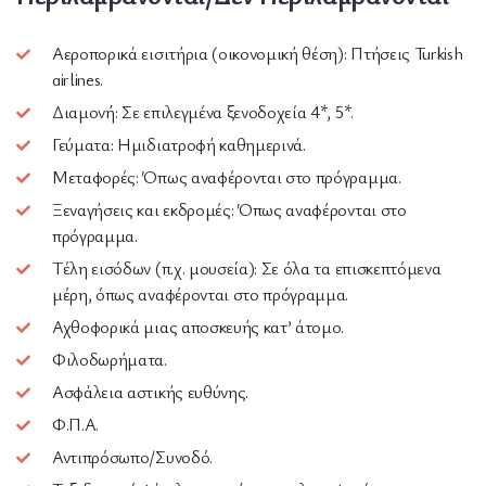
Αεροπορικά εισιτήρια (οικονομική θέση): Πτήσεις Turkish
airlines.
Διαμονή: Σε επιλεγμένα ξενοδοχεία 4*, 5*.
Γεύματα: Ημιδιατροφή καθημερινά.
Μεταφορές: Όπως αναφέρονται στο πρόγραμμα.
Ξεναγήσεις και εκδρομές: Όπως αναφέρονται στο
πρόγραμμα.
Τέλη εισόδων (π.χ. μουσεία): Σε όλα τα επισκεπτόμενα
μέρη, όπως αναφέρονται στο πρόγραμμα.
Αχθοφορικά μιας αποσκευής κατ’ άτομο.
Φιλοδωρήματα.
Ασφάλεια αστικής ευθύνης.
Φ.Π.Α.
Αντιπρόσωπο/Συνοδό.