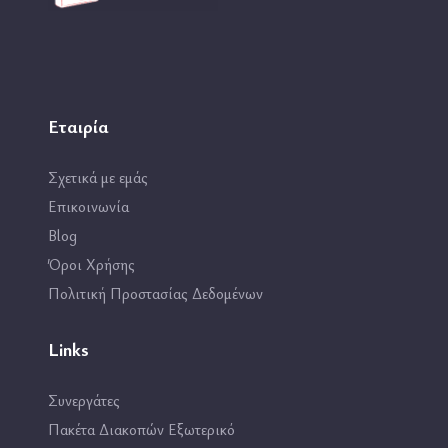
Εταιρία
Σχετικά με εμάς
Επικοινωνία
Blog
Όροι Χρήσης
Πολιτική Προστασίας Δεδομένων
Links
Συνεργάτες
Πακέτα Διακοπών Εξωτερικό