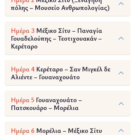
πόλης – Μουσείο Ανθρωπολογίας)
Ημέρα 3
Μέξικο Σίτυ – Παναγία
Γουαδελούπης – Τεοτιχουακάν –
Κερέταρο
Ημέρα 4
Κερέταρο – Σαν Μιγκέλ δε
Αλιέντε – Γουαναχουάτο
Ημέρα 5
Γουαναχουάτο –
Πατσκουάρο – Μορέλια
Ημέρα 6
Μορέλια – Μέξικο Σίτυ