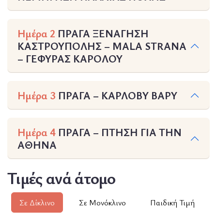
Ημέρα 2
ΠΡΑΓΑ ΞΕΝΑΓΗΣΗ
ΚΑΣΤΡΟΥΠΟΛΗΣ – MALA STRANA
– ΓΕΦΥΡΑΣ ΚΑΡΟΛΟΥ
Ημέρα 3
ΠΡΑΓΑ – ΚΑΡΛΟΒΥ ΒΑΡΥ
Ημέρα 4
ΠΡΑΓΑ – ΠΤΗΣΗ ΓΙΑ ΤΗΝ
ΑΘΗΝΑ
Τιμές ανά άτομο
Σε Δίκλινο
Σε Μονόκλινο
Παιδική Τιμή