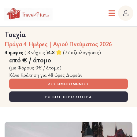
Τσεχία
Πράγα 4 Ημέρες | Αγιού Πνεύματος 2026
4 ημέρες
( 3 νύχτες )
4.8
(77 αξιολογήσεις)
από € / άτομο
(με Φόρους 0€ / άτομο)
Κάνε Κράτηση για 48 ώρες Δωρεάν
ΔΕΣ ΗΜΕΡΟΜΗΝΙΕΣ
ΡΩΤΗΣΕ ΠΕΡΙΣΣΟΤΕΡΑ