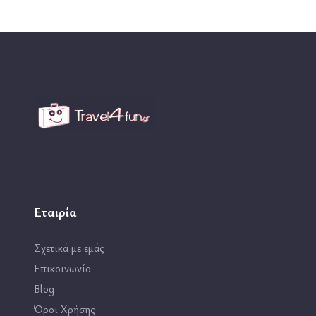
Εταιρία
Σχετικά με εμάς
Επικοινωνία
Blog
Όροι Χρήσης