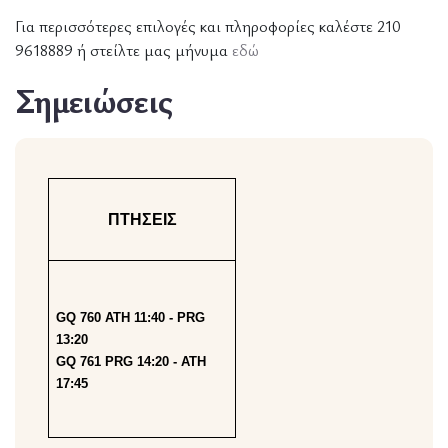
Για περισσότερες επιλογές και πληροφορίες καλέστε 210
9618889 ή στείλτε μας μήνυμα
εδώ
Σημειώσεις
ΠΤΗΣΕΙΣ
GQ 760 ATH 11:40 - PRG
13:20
GQ 761 PRG 14:20 - ATH
17:45