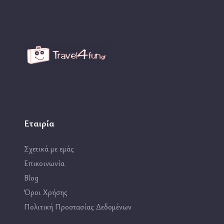
Εταιρία
Σχετικά με εμάς
Επικοινωνία
Blog
Όροι Χρήσης
Πολιτική Προστασίας Δεδομένων