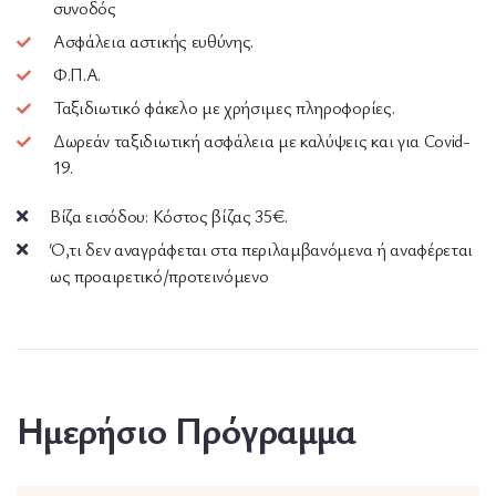
συνοδός
Ασφάλεια αστικής ευθύνης.
Φ.Π.Α.
Ταξιδιωτικό φάκελο με χρήσιμες πληροφορίες.
Δωρεάν ταξιδιωτική ασφάλεια με καλύψεις και για Covid-
19.
Βίζα εισόδου: Κόστος βίζας 35€.
Ό,τι δεν αναγράφεται στα περιλαμβανόμενα ή αναφέρεται
ως προαιρετικό/προτεινόμενο
Ημερήσιο Πρόγραμμα