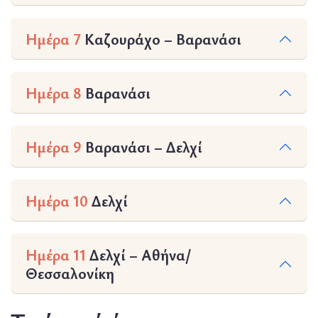
Ημέρα 7
Καζουράχο – Βαρανάσι
Ημέρα 8
Βαρανάσι
Ημέρα 9
Βαρανάσι – Δελχί
Ημέρα 10
Δελχί
Ημέρα 11
Δελχί – Αθήνα/
Θεσσαλονίκη