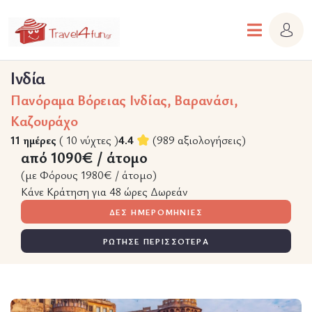
Ινδία
Πανόραμα Βόρειας Ινδίας, Βαρανάσι,
Καζουράχο
11 ημέρες
( 10 νύχτες )
4.4
(989 αξιολογήσεις)
από 1090€ / άτομο
(με Φόρους 1980€ / άτομο)
Κάνε Κράτηση για 48 ώρες Δωρεάν
ΔΕΣ ΗΜΕΡΟΜΗΝΙΕΣ
ΡΩΤΗΣΕ ΠΕΡΙΣΣΟΤΕΡΑ