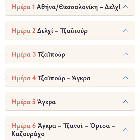
Ημέρα 1
Αθήνα/Θεσσαλονίκη – Δελχί
Ημέρα 2
Δελχί – Τζαϊπούρ
Ημέρα 3
Τζαϊπούρ
Ημέρα 4
Τζαϊπούρ – Άγκρα
Ημέρα 5
Άγκρα
Ημέρα 6
Άγκρα – Τζανσί – Όρτσα –
Καζουράχο