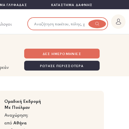
ΜΑ ΓΛΥΦΑΔΑΣ
ΚΑΤΑΣΤΗΜΑ ΔΑΦΝΗΣ
άλογοι
ΔΕΣ ΗΜΕΡΟΜΗΝΙΕΣ
ΡΩΤΗΣΕ ΠΕΡΙΣΣΟΤΕΡΑ
ρεάν
Ομαδική Εκδρομή
Με Πούλμαν
Αναχώρηση:
από
Αθήνα