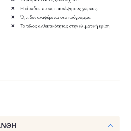
Η είσοδος στους επισκέψιμους χώρους.
Ό,τι δεν αναφέρεται στο πρόγραμμα.
Το τέλος ανθεκτικότητας στην κλιματική κρίση.
υ
ΞΑΝΘΗ