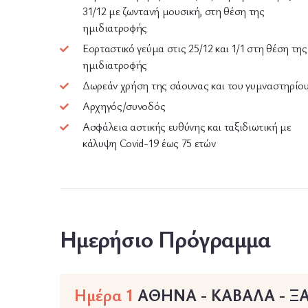
31/12 με ζωντανή μουσική, στη θέση της
ημιδιατροφής
Εορταστικό γεύμα στις 25/12 και 1/1 στη θέση της
ημιδιατροφής
Δωρεάν χρήση της σάουνας και του γυμναστηρίο
Αρχηγός/συνοδός
Ασφάλεια αστικής ευθύνης και ταξιδιωτική με
κάλυψη Covid-19 έως 75 ετών
Ημερήσιο Πρόγραμμα
Ημέρα 1
ΑΘΗΝΑ - ΚΑΒΑΛΑ - 