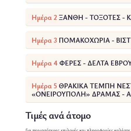
Ημέρα 2
ΞΑΝΘΗ - ΤΟΞΟΤΕΣ -
Ημέρα 3
ΠΟΜΑΚΟΧΩΡΙΑ - ΒΙΣΤ
Ημέρα 4
ΦΕΡΕΣ - ΔΕΛΤΑ ΕΒΡΟ
Ημέρα 5
ΘΡΑΚΙΚΑ ΤΕΜΠΗ ΝΕΣΤ
«ΟΝΕΙΡΟΥΠΟΛΗ» ΔΡΑΜΑΣ - 
Τιμές ανά άτομο
Για περισσότερες επιλογές και πληροφορίες καλέστ