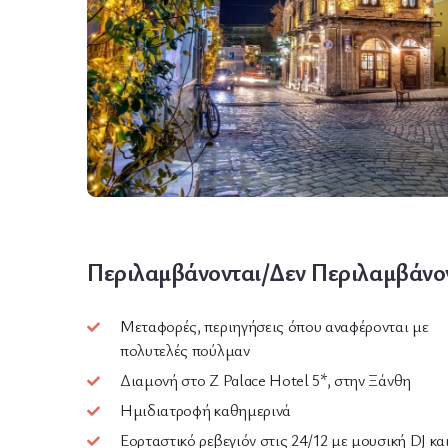
Wildlife
Περιλαμβάνονται/Δεν Περιλαμβάνο
Μεταφορές, περιηγήσεις όπου αναφέρονται με
πολυτελές πούλμαν
Διαμονή στο Ζ Palace Hotel 5*, στην Ξάνθη
Ημιδιατροφή καθημερινά
Εορταστικό ρεβεγιόν στις 24/12 με μουσική DJ κα