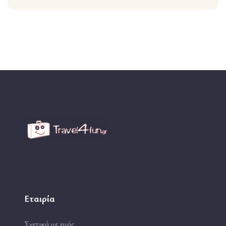
Εταιρία
Σχετικά με εμάς