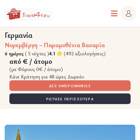
Γερμανία
Νυρεμβέργη – Παραμυθένια Βαυαρία
6 ημέρες
( 5 νύχτες )
4.1
(492 αξιολογήσεις)
από € / άτομο
(με Φόρους 0€ / άτομο)
Κάνε Κράτηση για 48 ώρες Δωρεάν
ΔΕΣ ΗΜΕΡΟΜΗΝΙΕΣ
ΡΩΤΗΣΕ ΠΕΡΙΣΣΟΤΕΡΑ