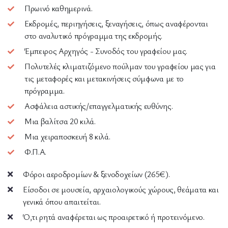
Πρωινό καθημερινά.
Εκδρομές, περιηγήσεις, ξεναγήσεις, όπως αναφέρονται
στο αναλυτικό πρόγραμμα της εκδρομής.
Έμπειρος Αρχηγός - Συνοδός του γραφείου μας.
Πολυτελές κλιματιζόμενο πούλμαν του γραφείου μας για
τις μεταφορές και μετακινήσεις σύμφωνα με το
πρόγραμμα.
Ασφάλεια αστικής/επαγγελματικής ευθύνης.
Μια βαλίτσα 20 κιλά.
Μια χειραποσκευή 8 κιλά.
Φ.Π.Α.
Φόροι αεροδρομίων & ξενοδοχείων (265€).
Είσοδοι σε μουσεία, αρχαιολογικούς χώρους, θεάματα και
γενικά όπου απαιτείται.
Ό,τι ρητά αναφέρεται ως προαιρετικό ή προτεινόμενο.