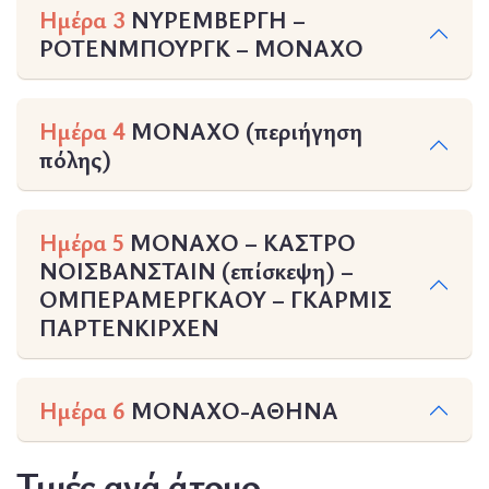
Ημέρα 3
ΝΥΡΕΜΒΕΡΓΗ –
ΡΟΤΕΝΜΠΟΥΡΓΚ – ΜΟΝΑΧΟ
Ημέρα 4
ΜΟΝΑΧΟ (περιήγηση
πόλης)
Ημέρα 5
ΜΟΝΑΧO – ΚΑΣΤΡΟ
ΝΟΙΣΒΑΝΣΤΑΙΝ (επίσκεψη) –
ΟΜΠΕΡΑΜΕΡΓΚΑΟΥ – ΓΚΑΡΜΙΣ
ΠΑΡΤΕΝΚΙΡΧΕΝ
Ημέρα 6
ΜΟΝΑΧΟ-ΑΘΗΝΑ
Τιμές ανά άτομο