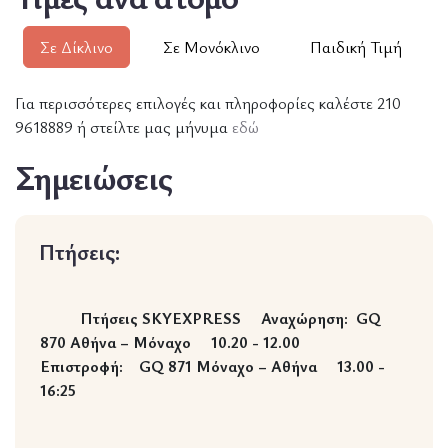
Σε Δίκλινο
Σε Μονόκλινο
Παιδική Τιμή
Για περισσότερες επιλογές και πληροφορίες καλέστε 210
9618889 ή στείλτε μας μήνυμα
εδώ
Σημειώσεις
Πτήσεις:
Πτήσεις SKYEXPRESS
Αναχώρηση: GQ
870 Αθήνα – Μόναχο 10.20 - 12.00
Επιστροφή: GQ 871 Μόναχο – Αθήνα 13.00 -
16:25