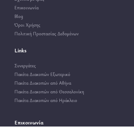
Επικοινωνία
Blog
Όροι Χρήσης
Πολιτική Προστασίας Δεδομένων
Links
Συνεργάτες
Πακέτα Διακοπών Εξωτερικό
Πακέτα Διακοπών από Αθήνα
Πακέτα Διακοπών από Θεσσαλονίκη
Πακέτα Διακοπών από Ηράκλειο
Επικοινωνία