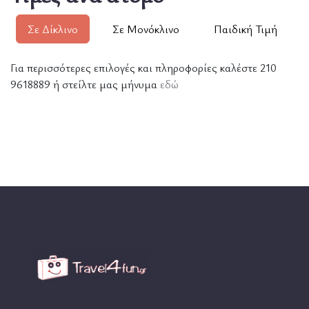
Σε Δίκλινο
Σε Μονόκλινο
Παιδική Τιμή
Για περισσότερες επιλογές και πληροφορίες καλέστε 210
9618889 ή στείλτε μας μήνυμα
εδώ