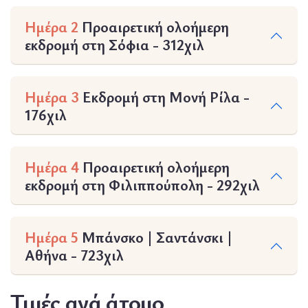
Ημέρα 2
Προαιρετική ολοήμερη
εκδρομή στη Σόφια - 312χιλ
Ημέρα 3
Εκδρομή στη Μονή Ρίλα -
176χιλ
Ημέρα 4
Προαιρετική ολοήμερη
εκδρομή στη Φιλιππούπολη - 292χιλ
Ημέρα 5
Μπάνσκο | Σαντάνσκι |
Αθήνα - 723χιλ
Τιμές ανά άτομο