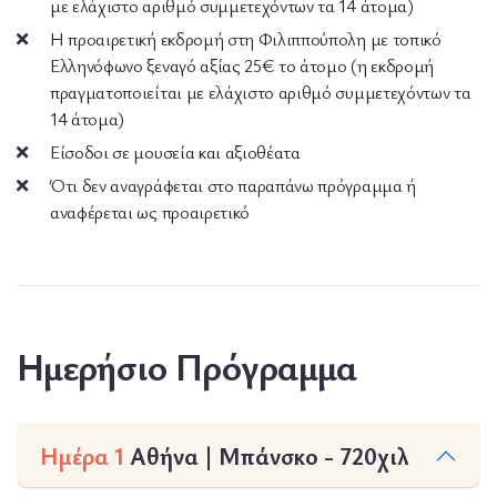
με ελάχιστο αριθμό συμμετεχόντων τα 14 άτομα)
Η προαιρετική εκδρομή στη Φιλιππούπολη με τοπικό
Ελληνόφωνο ξεναγό αξίας 25€ το άτομο (η εκδρομή
πραγματοποιείται με ελάχιστο αριθμό συμμετεχόντων τα
14 άτομα)
Είσοδοι σε μουσεία και αξιοθέατα
Ότι δεν αναγράφεται στο παραπάνω πρόγραμμα ή
αναφέρεται ως προαιρετικό
Ημερήσιο Πρόγραμμα
Ημέρα 1
Αθήνα | Μπάνσκο - 720χιλ