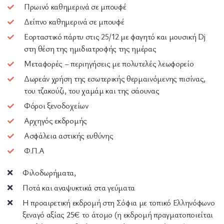
Πρωινό καθημερινά σε μπουφέ
Δείπνο καθημερινά σε μπουφέ
Εορταστικό πάρτυ στις 25/12 με φαγητό και μουσική Dj
στη θέση της ημιδιατροφής της ημέρας
Μεταφορές – περιηγήσεις με πολυτελές λεωφορείο
Δωρεάν χρήση της εσωτερικής θερμαινόμενης πισίνας,
του τζακούζι, του χαμάμ και της σάουνας
Φόροι ξενοδοχείων
Αρχηγός εκδρομής
Ασφάλεια αστικής ευθύνης
Φ.Π.Α
Φιλοδωρήματα,
Ποτά και αναψυκτικά στα γεύματα
Η προαιρετική εκδρομή στη Σόφια με τοπικό Ελληνόφωνο
ξεναγό αξίας 25€ το άτομο (η εκδρομή πραγματοποιείται