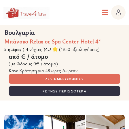
Βουλγαρία
Μπάνσκο Relax σε Spa Center Hotel 4*
5 ημέρες
( 4 νύχτες )
4.7
(1950 αξιολογήσεις)
από € / άτομο
(με Φόρους 0€ / άτομο)
Κάνε Κράτηση για 48 ώρες Δωρεάν
ΔΕΣ ΗΜΕΡΟΜΗΝΙΕΣ
ΡΩΤΗΣΕ ΠΕΡΙΣΣΟΤΕΡΑ