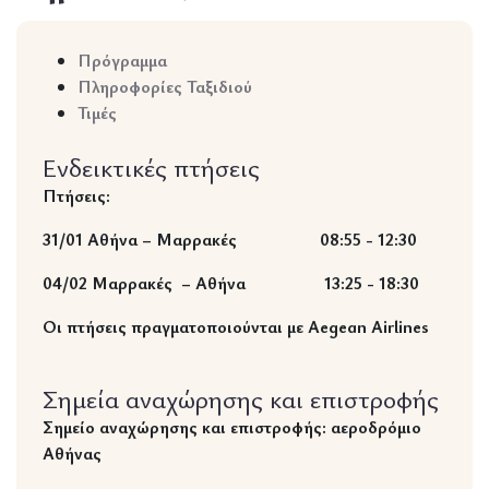
Πρόγραμμα
Πληροφορίες Ταξιδιού
Τιμές
Ενδεικτικές πτήσεις
Πτήσεις:
31/01 Αθήνα – Μαρρακές 08:55 - 12:30
04/02 Μαρρακές – Αθήνα 13:25 - 18:30
Οι πτήσεις πραγματοποιούνται με
Aegean
Airlines
Σημεία αναχώρησης και επιστροφής
Σημείο αναχώρησης και επιστροφής: αεροδρόμιο
Αθήνας