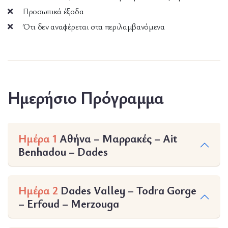
Προσωπικά έξοδα
Ότι δεν αναφέρεται στα περιλαμβανόμενα
Ημερήσιο Πρόγραμμα
Ημέρα 1
Αθήνα – Μαρρακές – Ait
Benhadou – Dades
Ημέρα 2
Dades Valley – Todra Gorge
– Erfoud – Merzouga