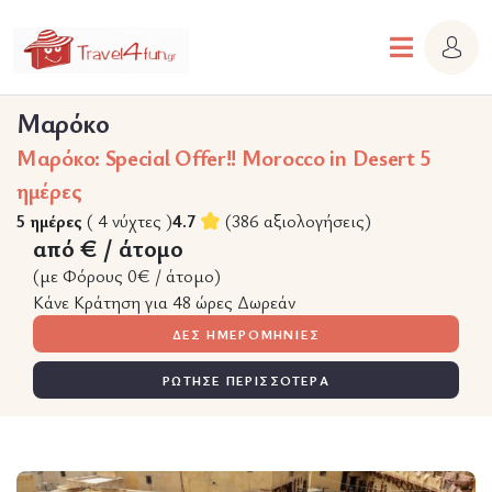
Μαρόκο
Μαρόκο: Special Offer!! Morocco in Desert 5
ημέρες
5 ημέρες
( 4 νύχτες )
4.7
(386 αξιολογήσεις)
από € / άτομο
(με Φόρους 0€ / άτομο)
Κάνε Κράτηση για 48 ώρες Δωρεάν
ΔΕΣ ΗΜΕΡΟΜΗΝΙΕΣ
ΡΩΤΗΣΕ ΠΕΡΙΣΣΟΤΕΡΑ