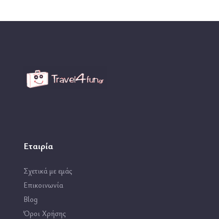
Εταιρία
Σχετικά με εμάς
Επικοινωνία
Blog
Όροι Χρήσης