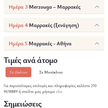
Ημέρα 3
Merzouga – Μαρρακές
Ημέρα 4
Μαρρακές (ξενάγηση)
Ημέρα 5
Μαρρακές - Αθήνα
Τιμές ανά άτομο
Σε Δίκλινο
Σε Μονόκλινο
Για περισσότερες επιλογές και πληροφορίες καλέστε 210
9618889 ή στείλτε μας μήνυμα
εδώ
Σημειώσεις