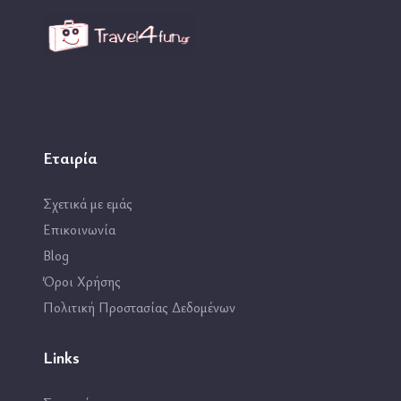
Εταιρία
Σχετικά με εμάς
Επικοινωνία
Blog
Όροι Χρήσης
Πολιτική Προστασίας Δεδομένων
Links