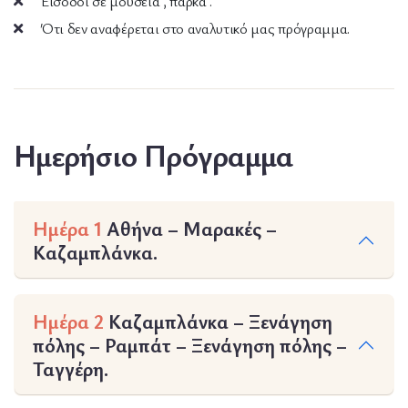
Είσοδοι σε μουσεία , πάρκα .
Ότι δεν αναφέρεται στο αναλυτικό μας πρόγραμμα.
Ημερήσιο Πρόγραμμα
Ημέρα 1
Αθήνα – Μαρακές –
Καζαμπλάνκα.
Ημέρα 2
Καζαμπλάνκα – Ξενάγηση
πόλης – Ραμπάτ – Ξενάγηση πόλης –
Ταγγέρη.