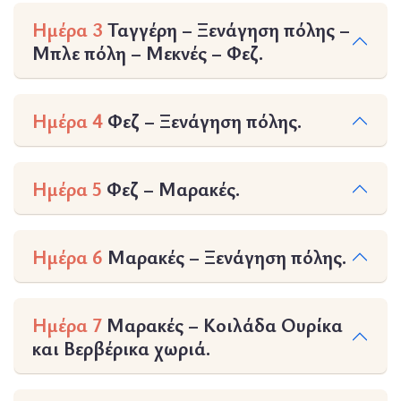
Ημέρα 3
Ταγγέρη – Ξενάγηση πόλης –
Μπλε πόλη – Μεκνές – Φεζ.
Ημέρα 4
Φεζ – Ξενάγηση πόλης.
Ημέρα 5
Φεζ – Μαρακές.
Ημέρα 6
Μαρακές – Ξενάγηση πόλης.
Ημέρα 7
Μαρακές – Κοιλάδα Ουρίκα
και Βερβέρικα χωριά.