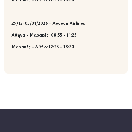
29/12-05/01/2026 -
Aegean Airlines
Αθήνα - Μαρακές: 08:55 - 11:25
Μαρακές - Αθήνα12:25 - 18:30