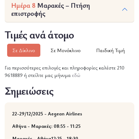
Ημέρα 8
Μαρακές – Πτήση
επιστροφής
Τιμές ανά άτομο
Σε Δίκλινο
Σε Μονόκλινο
Παιδική Τιμή
Για περισσότερες επιλογές και πληροφορίες καλέστε 210
9618889 ή στείλτε μας μήνυμα
εδώ
Σημειώσεις
22-29/12/2025 -
Aegean Airlines
Αθήνα - Μαρακές: 08:55 - 11:25
Μαρακές - Αθήνα12:25 - 18:30