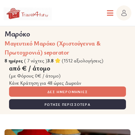
Μαρόκο
Μαγευτικό Μαρόκο (Χριστούγεννα &
Πρωτοχρονιά) separator
8 ημέρες
( 7 νύχτες )
3.8
(1512 αξιολογήσεις)
από € / άτομο
(με Φόρους 0€ / άτομο)
Κάνε Κράτηση για 48 ώρες Δωρεάν
ΔΕΣ ΗΜΕΡΟΜΗΝΙΕΣ
ΡΩΤΗΣΕ ΠΕΡΙΣΣΟΤΕΡΑ