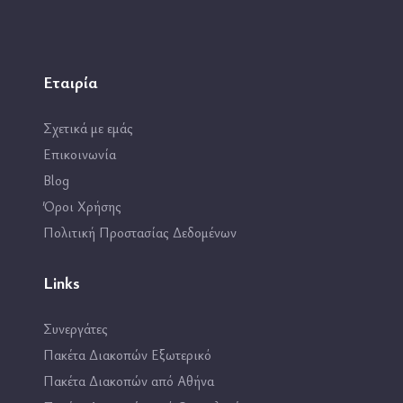
Εταιρία
Σχετικά με εμάς
Επικοινωνία
Blog
Όροι Χρήσης
Πολιτική Προστασίας Δεδομένων
Links
Συνεργάτες
Πακέτα Διακοπών Εξωτερικό
Πακέτα Διακοπών από Αθήνα