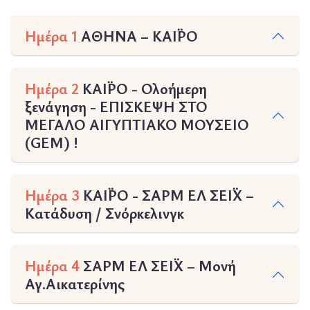
Ημέρα 1
ΑΘΗΝΑ – ΚΑΪΡΟ
Ημέρα 2
ΚΑΪΡΟ - Ολοήμερη
ξενάγηση - ΕΠΙΣΚΕΨΗ ΣΤΟ
ΜΕΓΑΛΟ ΑΙΓΥΠΤΙΑΚΟ ΜΟΥΣΕΙΟ
(GEM) !
Ημέρα 3
ΚΑΪΡΟ - ΣΑΡΜ ΕΛ ΣΕΪΧ –
Κατάδυση / Σνόρκελινγκ
Ημέρα 4
ΣΑΡΜ ΕΛ ΣΕΪΧ – Μονή
Αγ.Αικατερίνης