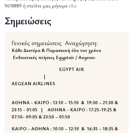
9618889 ή στείλτε μας μήνυμα
εδώ
Σημειώσεις
Γενικές σημειώσεις
Αναχώρηση:
Κάθε Δευτέρα & Παρασκευή όλο τον χρόνο
Ενδεικτικές πτήσεις Egyptair / Aegean:
EGYPT
AIR
|
AEGEAN
AIRLINES
ΑΘΗΝΑ - ΚΑΙΡΟ : 13:10 – 15:10 & 19:30 – 21:30 &
23:15 - 01:05 | ΑΘΗΝΑ - ΚΑΙΡΟ : 17:25-19:25 &
07:10- 09:05 & 23:50 – 01:50
ΚΑΙΡΟ - ΑΘΗΝΑ : 10:10 – 12:10 & 16:35 – 18:35 &