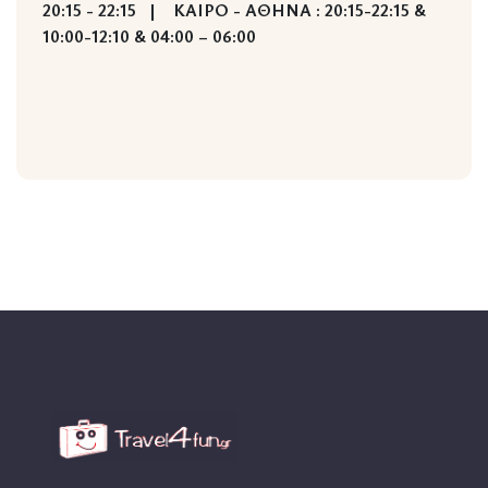
20:15 - 22:15 | ΚΑΙΡΟ - ΑΘΗΝΑ : 20:15-22:15 &
10:00-12:10 & 04:00 – 06:00