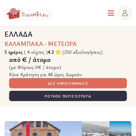
ΕΛΛΑΔΑ
ΚΑΛΑΜΠΑΚΑ - ΜΕΤΕΩΡΑ
5 ημέρες
( 4 νύχτες )
4.2
(250 αξιολογήσεις)
από € / άτομο
(με Φόρους 0€ / άτομο)
Κάνε Κράτηση για 48 ώρες Δωρεάν
ΔΕΣ ΗΜΕΡΟΜΗΝΙΕΣ
ΡΩΤΗΣΕ ΠΕΡΙΣΣΟΤΕΡΑ