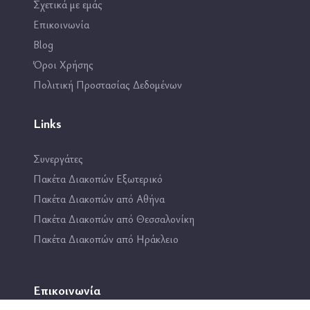
Σχετικά με εμάς
Επικοινωνία
Blog
Όροι Χρήσης
Πολιτική Προστασίας Δεδομένων
Links
Συνεργάτες
Πακέτα Διακοπών Εξωτερικό
Πακέτα Διακοπών από Αθήνα
Πακέτα Διακοπών από Θεσσαλονίκη
Πακέτα Διακοπών από Ηράκλειο
Επικοινωνία