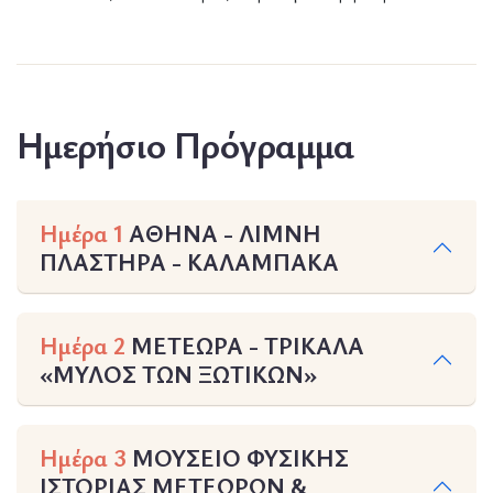
Ημερήσιο Πρόγραμμα
Ημέρα 1
ΑΘΗΝΑ - ΛΙΜΝΗ
ΠΛΑΣΤΗΡΑ - ΚΑΛΑΜΠΑΚΑ
Ημέρα 2
ΜΕΤΕΩΡΑ - ΤΡΙΚΑΛΑ
«ΜΥΛΟΣ ΤΩΝ ΞΩΤΙΚΩΝ»
Ημέρα 3
ΜΟΥΣΕΙΟ ΦΥΣΙΚΗΣ
ΙΣΤΟΡΙΑΣ ΜΕΤΕΩΡΩΝ &