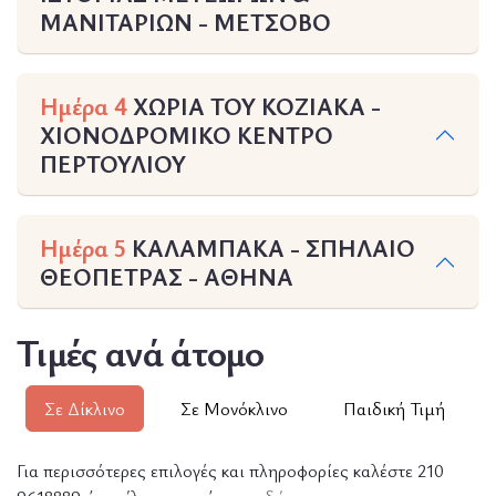
ΜΑΝΙΤΑΡΙΩΝ - ΜΕΤΣΟΒΟ
Ημέρα 4
ΧΩΡΙΑ ΤΟΥ ΚΟΖΙΑΚΑ -
ΧΙΟΝΟΔΡΟΜΙΚΟ ΚΕΝΤΡΟ
ΠΕΡΤΟΥΛΙΟΥ
Ημέρα 5
ΚΑΛΑΜΠΑΚΑ - ΣΠΗΛΑΙΟ
ΘΕΟΠΕΤΡΑΣ - ΑΘΗΝΑ
Τιμές ανά άτομο
Σε Δίκλινο
Σε Μονόκλινο
Παιδική Τιμή
Για περισσότερες επιλογές και πληροφορίες καλέστε 210