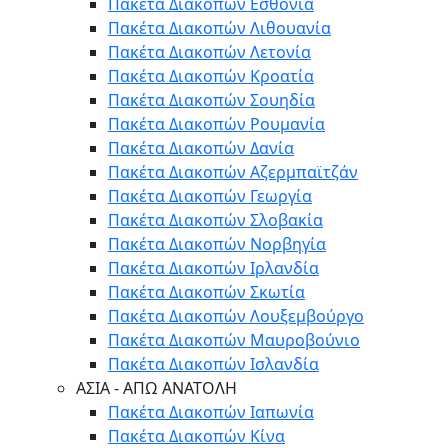
Πακέτα Διακοπών Εσθονία
Πακέτα Διακοπών Λιθουανία
Πακέτα Διακοπών Λετονία
Πακέτα Διακοπών Κροατία
Πακέτα Διακοπών Σουηδία
Πακέτα Διακοπών Ρουμανία
Πακέτα Διακοπών Δανία
Πακέτα Διακοπών Αζερμπαϊτζάν
Πακέτα Διακοπών Γεωργία
Πακέτα Διακοπών Σλοβακία
Πακέτα Διακοπών Νορβηγία
Πακέτα Διακοπών Ιρλανδία
Πακέτα Διακοπών Σκωτία
Πακέτα Διακοπών Λουξεμβούργο
Πακέτα Διακοπών Μαυροβούνιο
Πακέτα Διακοπών Ισλανδία
ΑΣΙΑ - ΑΠΩ ΑΝΑΤΟΛΗ
Πακέτα Διακοπών Ιαπωνία
Πακέτα Διακοπών Κίνα