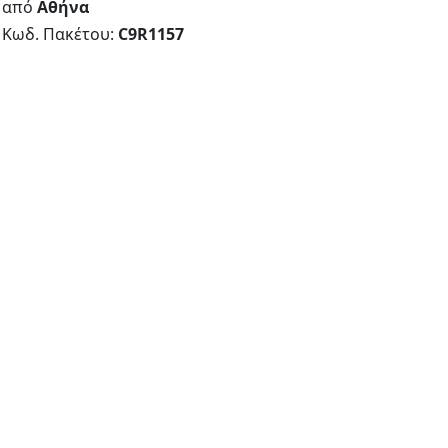
από
Αθήνα
Κωδ. Πακέτου:
C9R1157