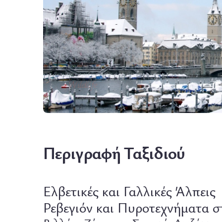
Wildlife
Περιγραφή Ταξιδιού
Ελβετικές και Γαλλικές Άλπεις
Ρεβεγιόν και Πυροτεχνήματα στ