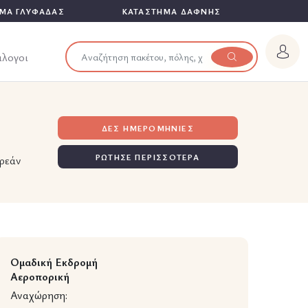
ΜΑ ΓΛΥΦΑΔΑΣ
ΚΑΤΑΣΤΗΜΑ ΔΑΦΝΗΣ
άλογοι
ΔΕΣ ΗΜΕΡΟΜΗΝΙΕΣ
ΡΩΤΗΣΕ ΠΕΡΙΣΣΟΤΕΡΑ
ρεάν
Ομαδική Εκδρομή
Αεροπορική
Αναχώρηση: