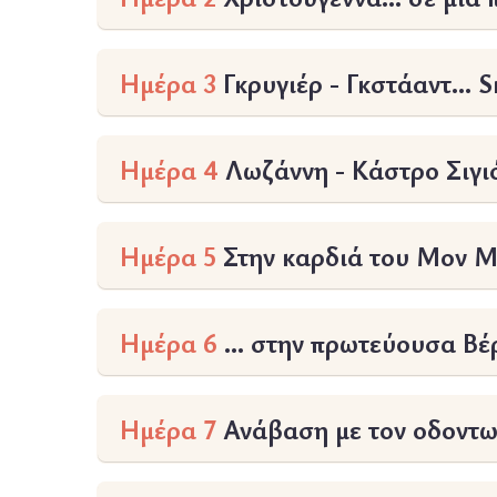
Ημέρα 3
Γκρυγιέρ - Γκστάαντ… 
Ημέρα 4
Λωζάννη - Κάστρο Σιγιό
Ημέρα 5
Στην καρδιά του Μον Μ
Ημέρα 6
… στην πρωτεύουσα Βέ
Ημέρα 7
Ανάβαση με τον οδοντω