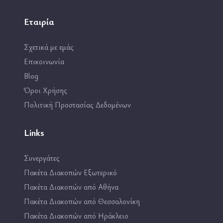
Εταιρία
Σχετικά με εμάς
Επικοινωνία
Blog
Όροι Χρήσης
Πολιτική Προστασίας Δεδομένων
Links
Συνεργάτες
Πακέτα Διακοπών Εξωτερικό
Πακέτα Διακοπών από Αθήνα
Πακέτα Διακοπών από Θεσσαλονίκη
Πακέτα Διακοπών από Ηράκλειο