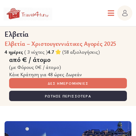
Ελβετία
Ελβετία – Χριστουγεννιάτικες Αγορές 2025
4 ημέρες
( 3 νύχτες )
4.7
(58 αξιολογήσεις)
από € / άτομο
(με Φόρους 0€ / άτομο)
Κάνε Κράτηση για 48 ώρες Δωρεάν
ΔΕΣ ΗΜΕΡΟΜΗΝΙΕΣ
ΡΩΤΗΣΕ ΠΕΡΙΣΣΟΤΕΡΑ