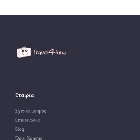
Εταιρία
Σχετικά με εμάς
Επικοινωνία
Blog
Όροι Χρήσης